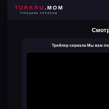
TURKRU
.MOM
ТУРЕЦКИЕ СЕРИАЛЫ
Смотр
Трейлер сериала Мы вам п