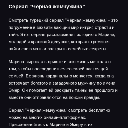
Сериал "Чёрная жемчужина"
Смотреть турецкий сериал "Чёрная жемчужина" - это
погружение в захватывающий мир интриг, страсти и
тайн. Этот сериал рассказывает историю о Марине,
молодой и красивой девушке, которая стремится
найти свою мать и раскрыть семейные секреты.
Марина выросла в приюте и всю жизнь мечтала о
том, чтобы воссоединиться со своей настоящей
семьей. Ее жизнь кардинально меняется, когда она
встречает богатого и загадочного мужчину по имени
Эмер. Он помогает ей раскрыть тайны ее прошлого и
вместе они отправляются на поиски правды.
Сериал "Чёрная жемчужина" смотреть бесплатно
можно на многих онлайн-платформах.
Присоединяйтесь к Марине и Эмеру в их