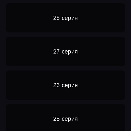
28 серия
27 серия
26 серия
25 серия