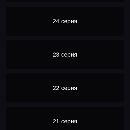
24 серия
23 серия
22 серия
21 серия