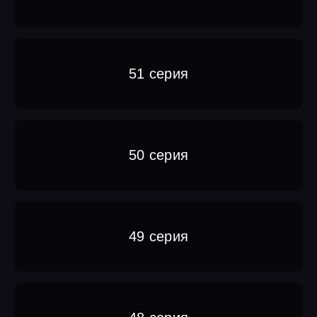
51 серия
50 серия
49 серия