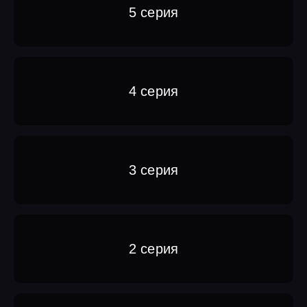
5 серия
4 серия
3 серия
2 серия