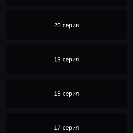
20 серия
19 серия
18 серия
17 серия