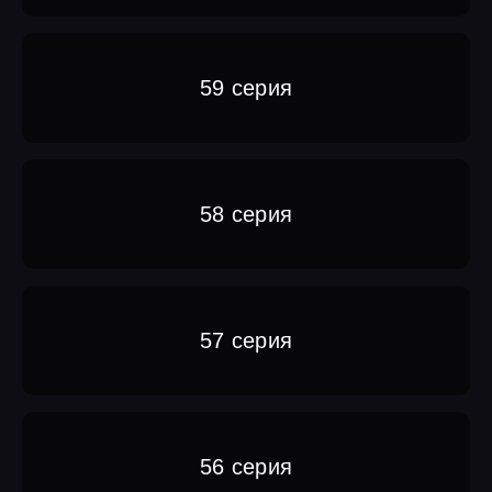
59 серия
58 серия
57 серия
56 серия