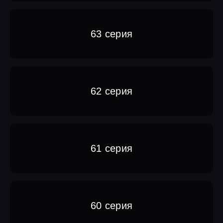
63 серия
62 серия
61 серия
60 серия