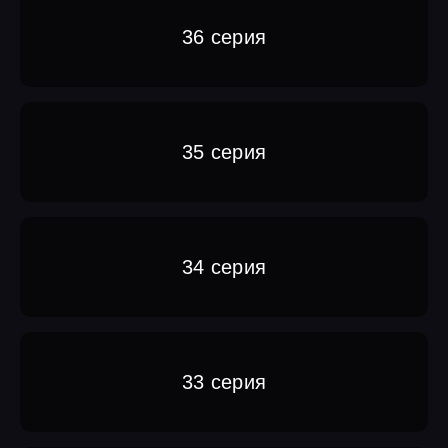
36 серия
35 серия
34 серия
33 серия