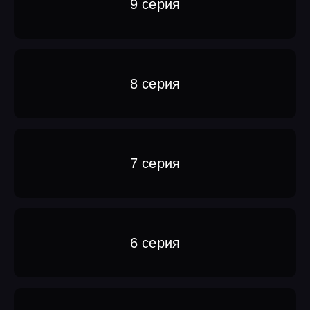
9 серия
8 серия
7 серия
6 серия