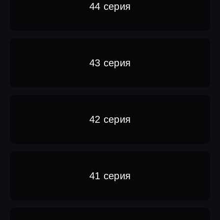
44 серия
43 серия
42 серия
41 серия