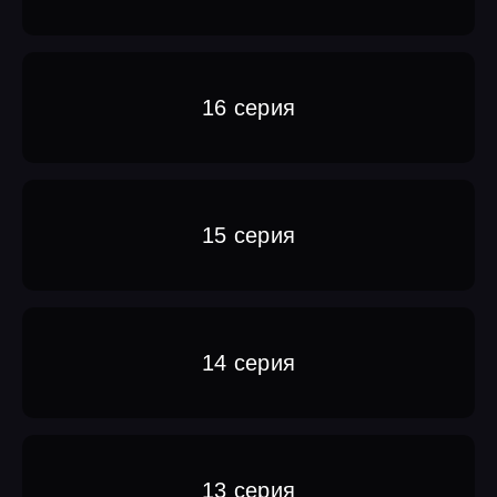
16 серия
15 серия
14 серия
13 серия