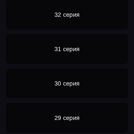
32 серия
31 серия
30 серия
29 серия