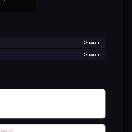
Открыть
Открыть