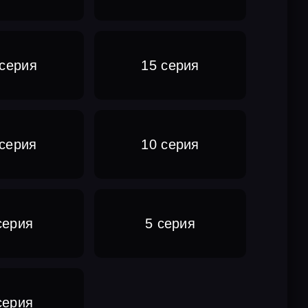
 серия
15 серия
 серия
10 серия
серия
5 серия
серия