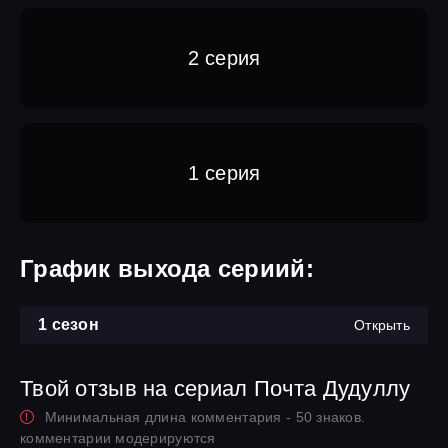
2 серия
1 серия
График выхода сериий:
1 сезон
Открыть
Твой отзыв на сериал Почта Дудуллу
Минимальная длина комментария - 50 знаков.
комментарии модерируются