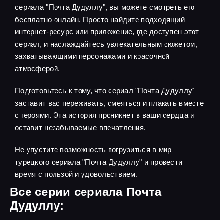
сериала "Почта Дудуллу", вы можете смотреть его
бесплатно онлайн. Просто найдите подходящий
интернет-ресурс или приложение, где доступен этот
сериал, и наслаждайтесь увлекательным сюжетом,
захватывающими персонажами и красочной
атмосферой.
Подготовьтесь к тому, что сериал "Почта Дудуллу"
заставит вас переживать, смеяться и плакать вместе
с героями. Эта история проникнет в ваши сердца и
оставит незабываемые впечатления.
Не упустите возможность погрузиться в мир
турецкого сериала "Почта Дудуллу" и провести
время с пользой и удовольствием.
Все серии сериала Почта
Дудуллу: