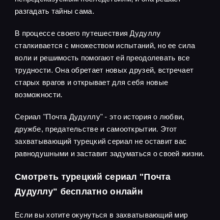
разгадать тайны сама.
В процессе своего путешествия Дудуллу
сталкивается с множеством испытаний, но ее сила
воли и решимость помогают ей преодолевать все
трудности. Она обретает новых друзей, встречает
старых врагов и открывает для себя новые
возможности.
Сериал "Почта Дудуллу" - это история о любви,
дружбе, предательстве и самооткрытии. Этот
захватывающий турецкий сериал не оставит вас
равнодушными и заставит задуматься о своей жизни.
Смотреть турецкий сериал "Почта
Дудуллу" бесплатно онлайн
Если вы хотите окунуться в захватывающий мир