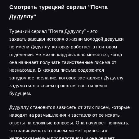
Смотреть турецкий сериал "Почта
Дудуллу"
Турецкий сериал "Почта Дудуллу" - это
захватывающая история о жизни молодой девушки
по имени Дудуллу, которая работает в почтовом
отделении. Ее жизнь кардинально меняется, когда
она начинает получать таинственные письма от
незнакомца. В каждом письме содержится
загадочное послание, которое заставляет Дудуллу
задуматься о своем прошлом, настоящем и
будущем.
Дудуллу становится зависеть от этих писем, которые
наводят на размышления и заставляют ее искать
ответы на сложные вопросы. Она начинает понимать,
что зависимость от писем может привести к
непредсказуемым последствиям, и она решает