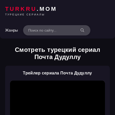
TURKRU
.MOM
ТУРЕЦКИЕ СЕРИАЛЫ
Жанры
Смотреть турецкий сериал
Почта Дудуллу
Трейлер сериала Почта Дудуллу