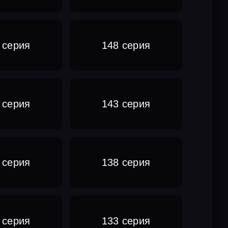
 серия
148 серия
 серия
143 серия
 серия
138 серия
 серия
133 серия