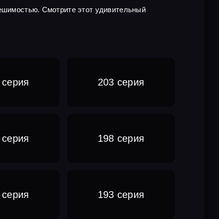
решимостью. Смотрите этот удивительный
 серия
203 серия
 серия
198 серия
 серия
193 серия