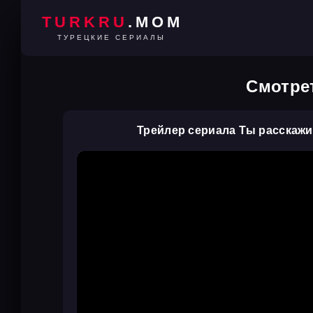
TURKRU
.MOM
ТУРЕЦКИЕ СЕРИАЛЫ
Смотрет
Трейлер сериала Ты расскажи