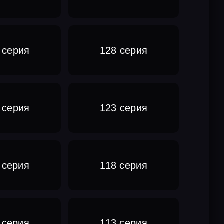
 серия
128 серия
 серия
123 серия
 серия
118 серия
 серия
113 серия