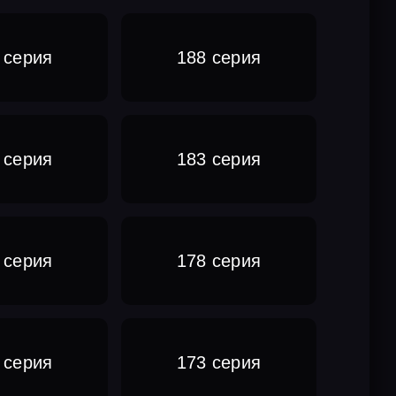
 серия
188 серия
 серия
183 серия
 серия
178 серия
 серия
173 серия