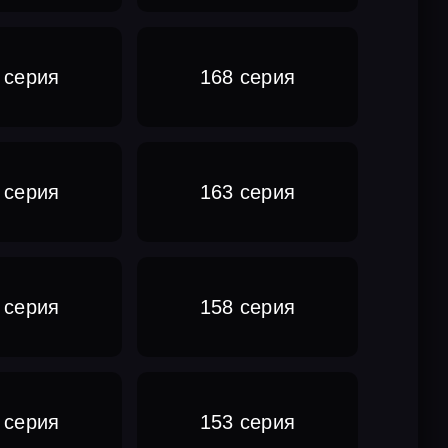
 серия
168 серия
 серия
163 серия
 серия
158 серия
 серия
153 серия