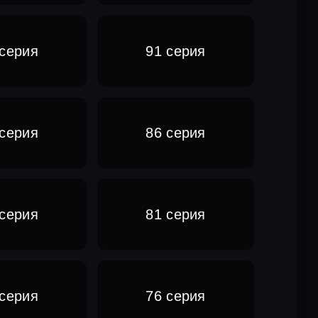
 серия
91 серия
 серия
86 серия
 серия
81 серия
 серия
76 серия