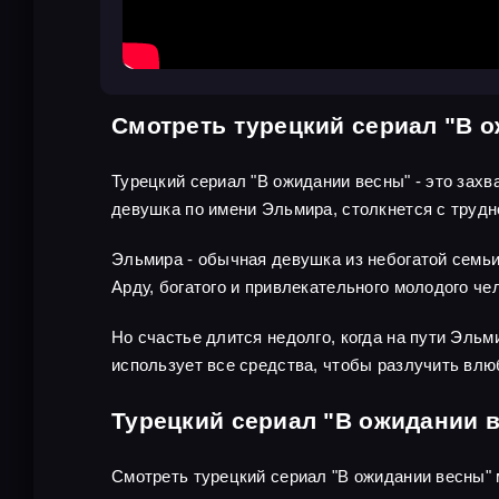
Смотреть турецкий сериал "В 
Турецкий сериал "В ожидании весны" - это захв
девушка по имени Эльмира, столкнется с трудн
Эльмира - обычная девушка из небогатой семьи,
Арду, богатого и привлекательного молодого че
Но счастье длится недолго, когда на пути Эль
использует все средства, чтобы разлучить влю
Турецкий сериал "В ожидании 
Смотреть турецкий сериал "В ожидании весны"