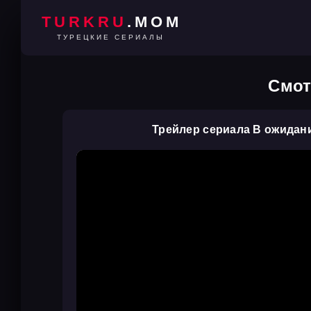
TURKRU
.MOM
ТУРЕЦКИЕ СЕРИАЛЫ
Смот
Трейлер сериала В ожидан