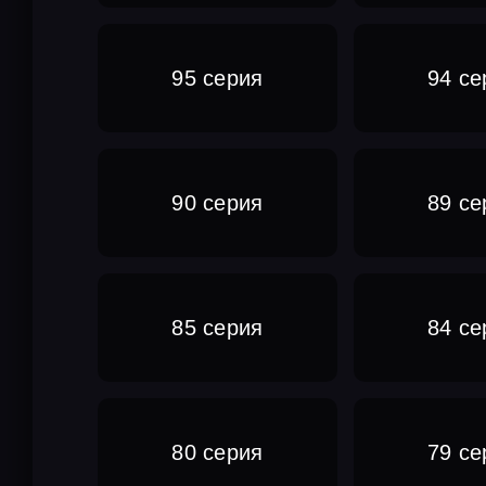
95 серия
94 се
90 серия
89 се
85 серия
84 се
80 серия
79 се