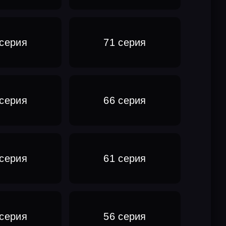
 серия
71 серия
 серия
66 серия
 серия
61 серия
 серия
56 серия