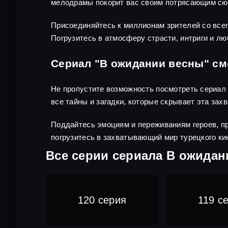
мелодрамы покорит вас своим потрясающим сю
Присоединяйтесь к миллионам зрителей со всег
Погрузитесь в атмосферу страсти, интриги и л
Сериал "В ожидании весны" см
Не пропустите возможность посмотреть сериал "
все тайны и загадки, которые скрывает эта зах
Поддайтесь эмоциям и переживаниям героев, пр
погрузитесь в захватывающий мир турецкого ки
Все серии сериала В ожидан
120 серия
119 с