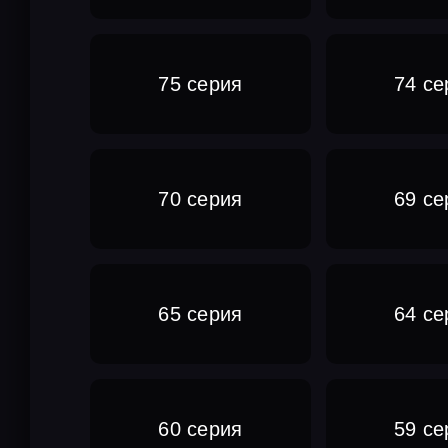
75 серия
74 се
70 серия
69 се
65 серия
64 се
60 серия
59 се