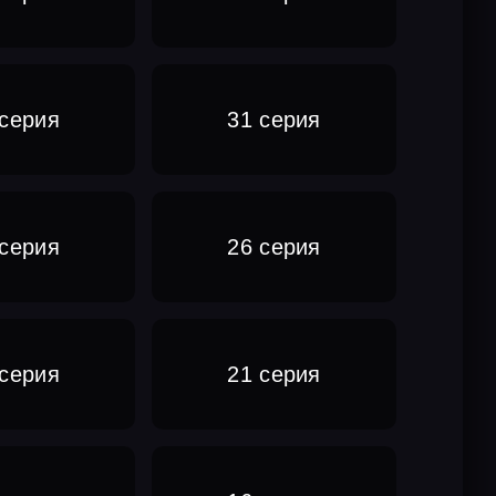
 серия
31 серия
 серия
26 серия
 серия
21 серия