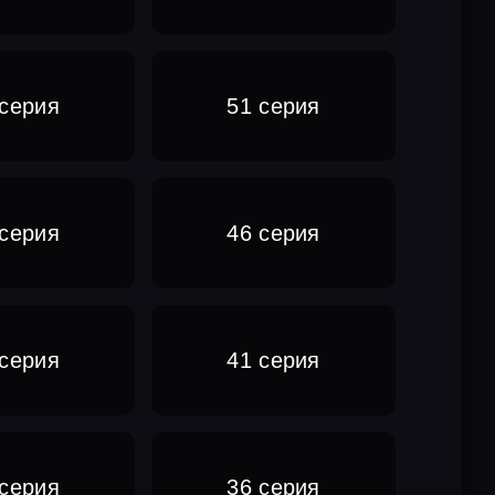
 серия
51 серия
 серия
46 серия
 серия
41 серия
 серия
36 серия