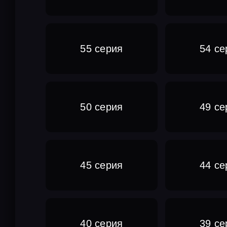
55 серия
54 се
50 серия
49 се
45 серия
44 се
40 серия
39 се