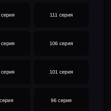
 серия
111 серия
 серия
106 серия
 серия
101 серия
 серия
96 серия