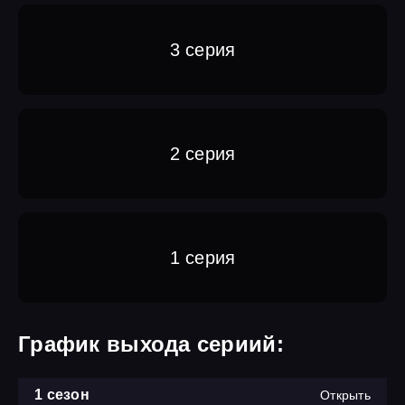
3 серия
2 серия
1 серия
График выхода сериий:
1 сезон
Открыть