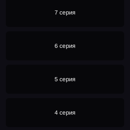
7 серия
6 серия
5 серия
4 серия