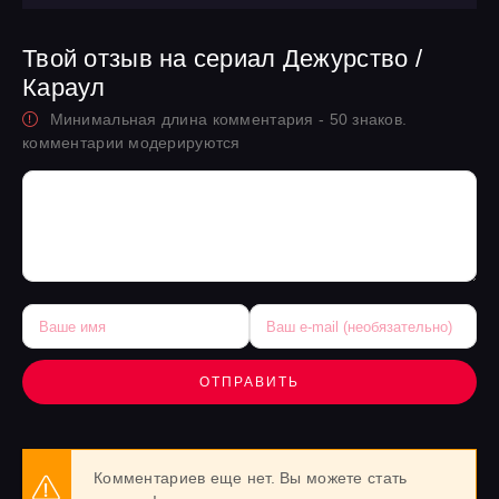
Твой отзыв на сериал Дежурство /
Караул
Минимальная длина комментария - 50 знаков.
комментарии модерируются
ОТПРАВИТЬ
Комментариев еще нет. Вы можете стать