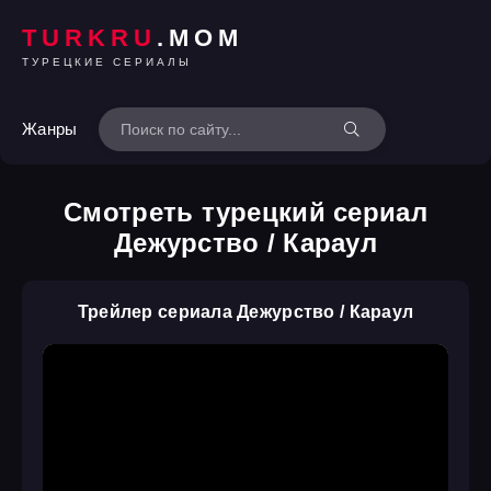
TURKRU
.MOM
ТУРЕЦКИЕ СЕРИАЛЫ
Жанры
Смотреть турецкий сериал
Дежурство / Караул
Трейлер сериала Дежурство / Караул