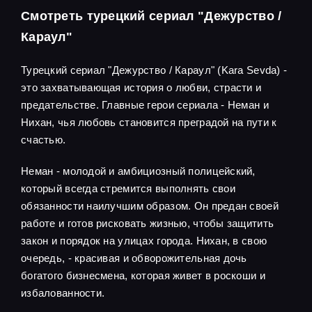
Смотреть турецкий сериал "Дежурство /
Караул"
Турецкий сериал "Дежурство / Караул" (Kara Sevda) -
это захватывающая история о любви, страсти и
предательстве. Главные герои сериала - Неман и
Нихан, чья любовь становится преградой на пути к
счастью.
Неман - молодой и амбициозный полицейский,
который всегда стремится выполнять свои
обязанности наилучшим образом. Он предан своей
работе и готов рисковать жизнью, чтобы защитить
закон и порядок на улицах города. Нихан, в свою
очередь, - красивая и обворожительная дочь
богатого бизнесмена, которая живет в роскоши и
избалованности.