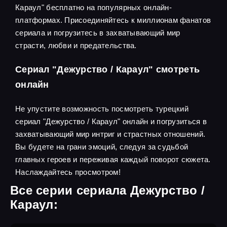
Караул" бесплатно на популярных онлайн-
платформах. Присоединяйтесь к миллионам фанатов
сериала и погрузитесь в захватывающий мир
страсти, любви и предательства.
Сериал "Дежурство / Караул" смотреть
онлайн
Не упустите возможность посмотреть турецкий
сериал "Дежурство / Караул" онлайн и погрузиться в
захватывающий мир интриг и страстных отношений.
Вы будете на грани эмоций, следуя за судьбой
главных героев и переживая каждый поворот сюжета.
Наслаждайтесь просмотром!
Все серии сериала Дежурство /
Караул: