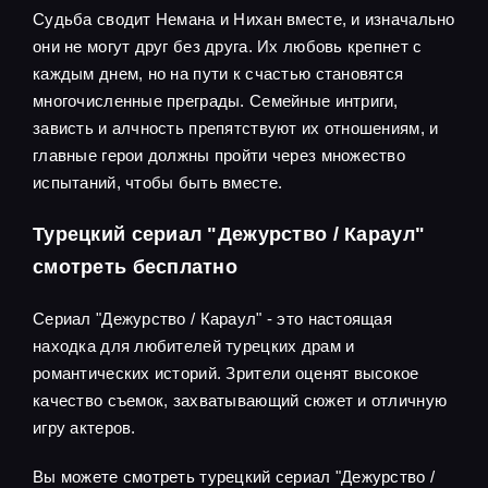
Судьба сводит Немана и Нихан вместе, и изначально
они не могут друг без друга. Их любовь крепнет с
каждым днем, но на пути к счастью становятся
многочисленные преграды. Семейные интриги,
зависть и алчность препятствуют их отношениям, и
главные герои должны пройти через множество
испытаний, чтобы быть вместе.
Турецкий сериал "Дежурство / Караул"
смотреть бесплатно
Сериал "Дежурство / Караул" - это настоящая
находка для любителей турецких драм и
романтических историй. Зрители оценят высокое
качество съемок, захватывающий сюжет и отличную
игру актеров.
Вы можете смотреть турецкий сериал "Дежурство /