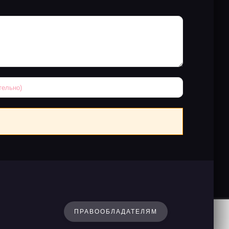
ПРАВООБЛАДАТЕЛЯМ