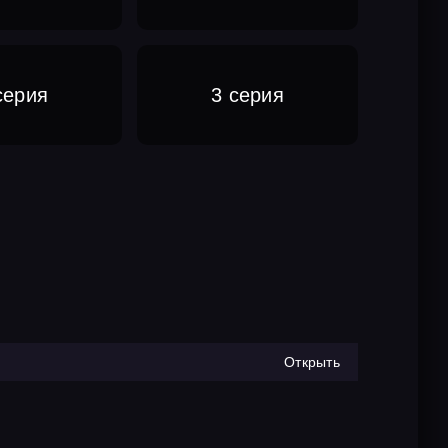
серия
3 серия
Открыть