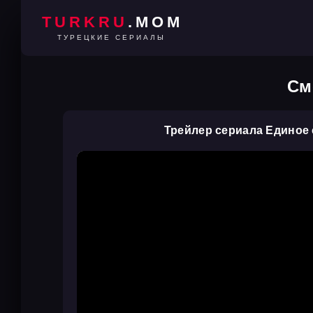
TURKRU
.MOM
ТУРЕЦКИЕ СЕРИАЛЫ
См
Трейлер сериала Единое