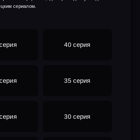
ецким сериалом.
 серия
40 серия
 серия
35 серия
 серия
30 серия