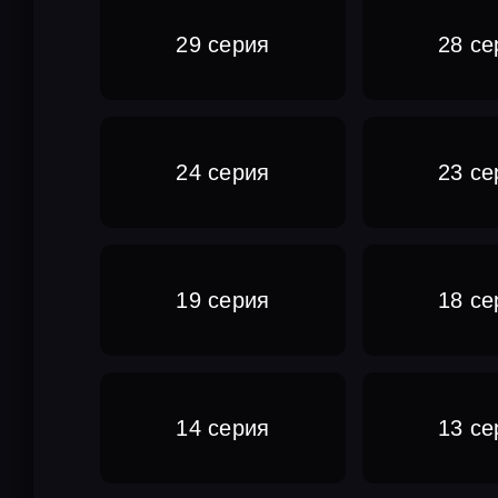
29 серия
28 се
24 серия
23 се
19 серия
18 се
14 серия
13 се