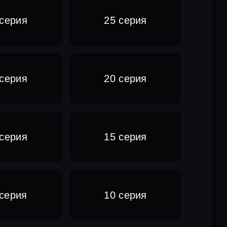
 серия
25 серия
 серия
20 серия
 серия
15 серия
 серия
10 серия