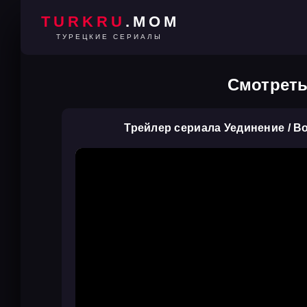
TURKRU
.MOM
ТУРЕЦКИЕ СЕРИАЛЫ
Смотреть
Трейлер сериала Уединение / 