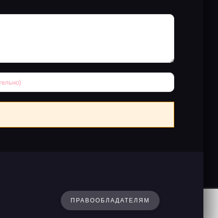
ПРАВООБЛАДАТЕЛЯМ