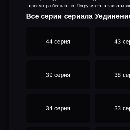
просмотра бесплатно. Погрузитесь в захватыва
Все серии сериала Уединени
44 серия
43 се
39 серия
38 се
34 серия
33 се