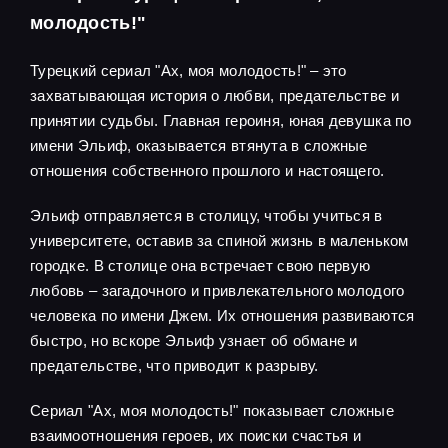
молодость!"
Турецкий сериал "Ах, моя молодость!" – это
захватывающая история о любви, предательстве и
принятии судьбы. Главная героиня, юная девушка по
имени Эльиф, оказывается втянута в сложные
отношения собственного прошлого и настоящего.
Эльиф отправляется в столицу, чтобы учиться в
университете, оставив за спиной жизнь в маленьком
городке. В столице она встречает свою первую
любовь – загадочного и привлекательного молодого
человека по имени Джем. Их отношения развиваются
быстро, но вскоре Эльиф узнает об обмане и
предательстве, что приводит к разрыву.
Сериал "Ах, моя молодость!" показывает сложные
взаимоотношения героев, их поиски счастья и