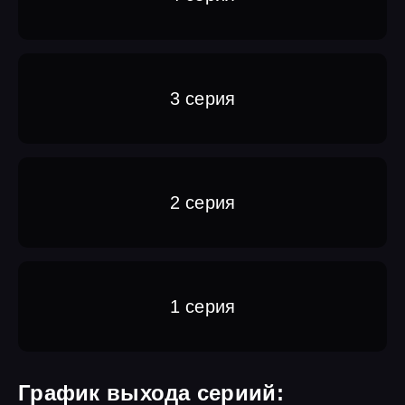
3 серия
2 серия
1 серия
График выхода сериий: