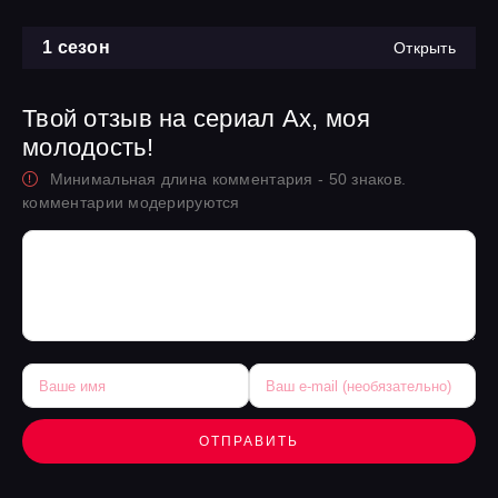
1 сезон
Открыть
Твой отзыв на сериал Ах, моя
молодость!
Минимальная длина комментария - 50 знаков.
комментарии модерируются
ОТПРАВИТЬ