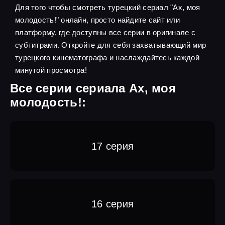
Для того чтобы смотреть турецкий сериал "Ах, моя
молодость!" онлайн, просто найдите сайт или
платформу, где доступны все серии в оригинале с
субтитрами. Откройте для себя захватывающий мир
турецкого кинематографа и наслаждайтесь каждой
минутой просмотра!
Все серии сериала Ах, моя
молодость!:
17 серия
16 серия