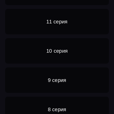
11 серия
10 серия
9 серия
8 серия