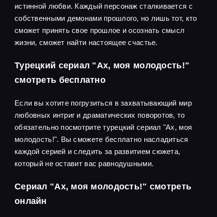
истинной любви. Каждый персонаж сталкивается с
собственными демонами прошлого, но лишь тот, кто
сможет принять свое прошлое и осознать смысл
жизни, сможет найти настоящее счастье.
Турецкий сериал "Ах, моя молодость!"
смотреть бесплатно
Если вы хотите погрузиться в захватывающий мир
любовных интриг и драматических поворотов, то
обязательно посмотрите турецкий сериал "Ах, моя
молодость!". Вы сможете бесплатно насладиться
каждой серией и следить за развитием сюжета,
который не оставит вас равнодушными.
Сериал "Ах, моя молодость!" смотреть
онлайн