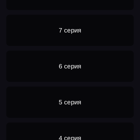
7 серия
6 серия
5 серия
4 серия