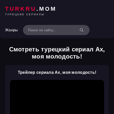
TURKRU
.MOM
ТУРЕЦКИЕ СЕРИАЛЫ
Жанры
Смотреть турецкий сериал Ах,
моя молодость!
Трейлер сериала Ах, моя молодость!