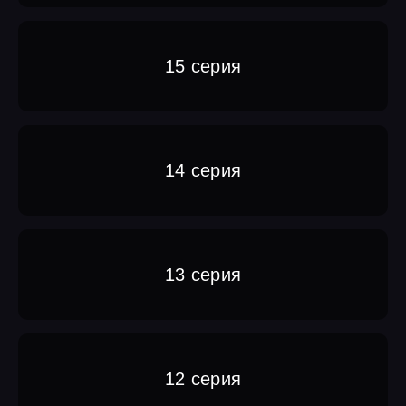
15 серия
14 серия
13 серия
12 серия