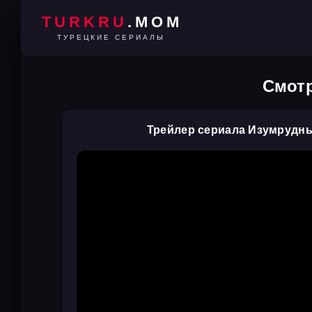
TURKRU
.MOM
ТУРЕЦКИЕ СЕРИАЛЫ
Смотр
Трейлер сериала Изумрудн