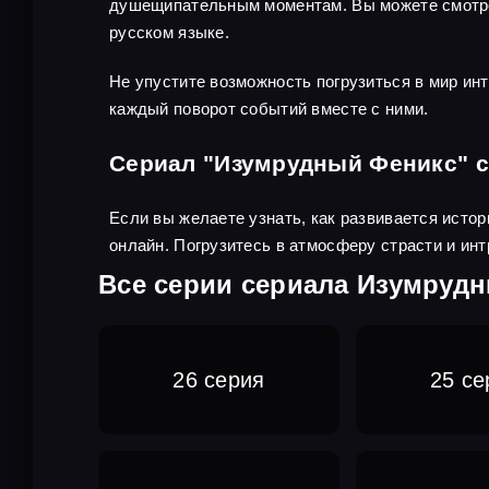
душещипательным моментам. Вы можете смотре
русском языке.
Не упустите возможность погрузиться в мир инт
каждый поворот событий вместе с ними.
Сериал "Изумрудный Феникс" с
Если вы желаете узнать, как развивается исто
онлайн. Погрузитесь в атмосферу страсти и ин
Все серии сериала Изумруд
26 серия
25 се