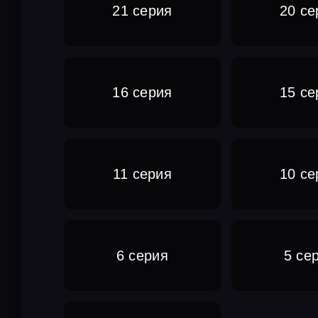
21 серия
20 се
16 серия
15 се
11 серия
10 се
6 серия
5 се