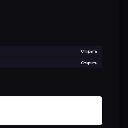
Открыть
Открыть