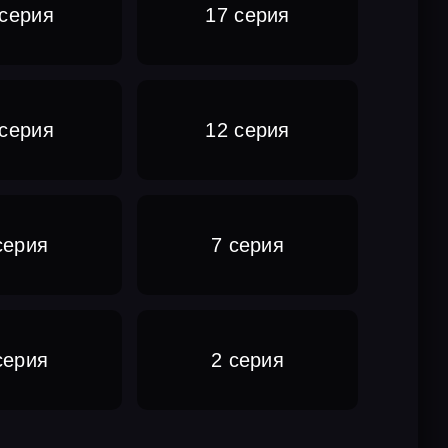
 серия
17 серия
 серия
12 серия
серия
7 серия
серия
2 серия