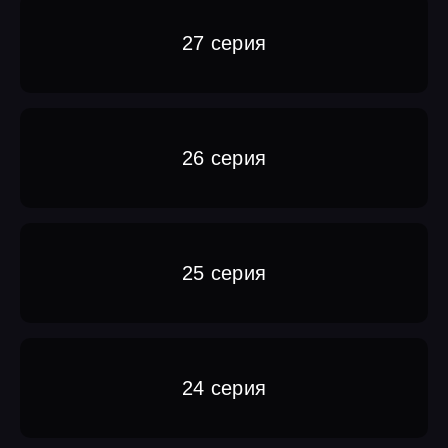
27 серия
26 серия
25 серия
24 серия