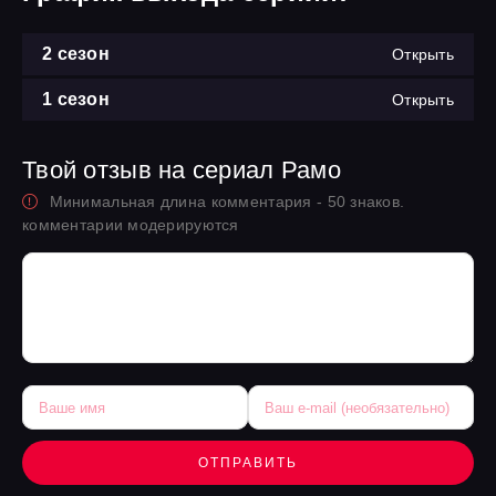
2 сезон
Открыть
1 сезон
Открыть
Твой отзыв на сериал Рамо
Минимальная длина комментария - 50 знаков.
комментарии модерируются
ОТПРАВИТЬ