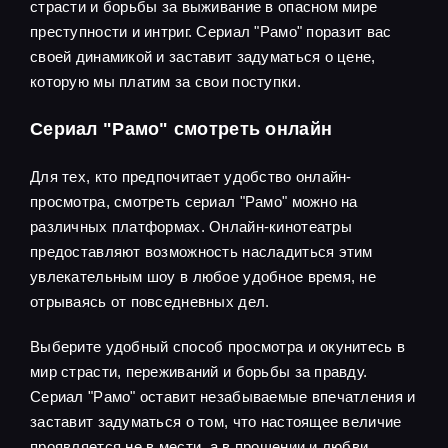
страсти и борьбы за выживание в опасном мире
преступности и интриг. Сериал "Рамо" поразит вас
своей динамикой и заставит задуматься о цене,
которую мы платим за свои поступки.
Сериал "Рамо" смотреть онлайн
Для тех, кто предпочитает удобство онлайн-
просмотра, смотреть сериал "Рамо" можно на
различных платформах. Онлайн-кинотеатры
предоставляют возможность насладиться этим
увлекательным шоу в любое удобное время, не
отрываясь от повседневных дел.
Выберите удобный способ просмотра и окунитесь в
мир страсти, переживаний и борьбы за правду.
Сериал "Рамо" оставит незабываемые впечатления и
заставит задуматься о том, что настоящее величие
проявляется не в мести, а в прощении и любви.