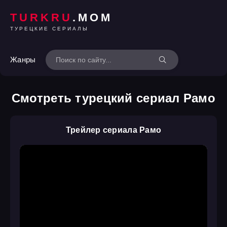
TURKRU
.MOM
ТУРЕЦКИЕ СЕРИАЛЫ
Жанры
Смотреть турецкий сериал Рамо
Трейлер сериала Рамо