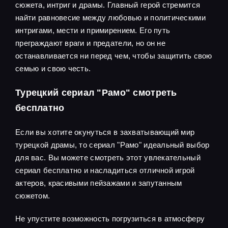
сюжета, интриг и драмы. Главный герой стремится
найти равновесие между любовью и политическими
интригами, мести и примирением. Его путь
преграждают враги и предатели, но он не
останавливается ни перед чем, чтобы защитить свою
семью и свою честь.
Турецкий сериал "Рамо" смотреть
бесплатно
Если вы хотите окунуться в захватывающий мир
турецкой драмы, то сериал "Рамо" идеальный выбор
для вас. Вы можете смотреть этот увлекательный
сериал бесплатно и насладиться отличной игрой
актеров, красивыми пейзажами и запутанным
сюжетом.
Не упустите возможность погрузиться в атмосферу