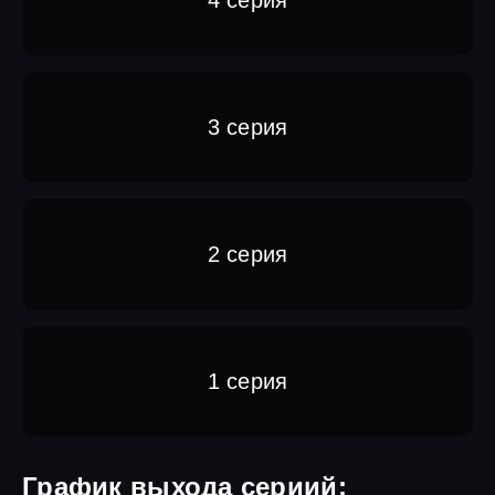
3 серия
2 серия
1 серия
График выхода сериий: