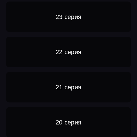
23 серия
22 серия
21 серия
20 серия