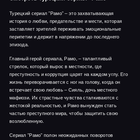
Турецкий сериал "Рамо" – это захватывающая
история о любви, предательстве и мести, которая
заставляет зрителей переживать эмоциональные
перипетии и держит в напряжении до последнего
эпизода.
Главный герой сериала, Рамо, – талантливый
стрелок, который вырос в местности, где
преступность и коррупция царят на каждом углу. Его
жизнь переворачивается с ног на голову, когда он
встречает свою любовь – Сияль, дочь местного
мафиози. Их страстные чувства сталкиваются с
жестокой реальностью, и Рамо вынужден стать
частью преступного мира, чтобы защитить свою
возлюбленную.
Сериал "Рамо" полон неожиданных поворотов