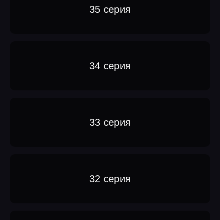
35 серия
34 серия
33 серия
32 серия