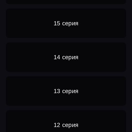
15 серия
14 серия
13 серия
12 серия