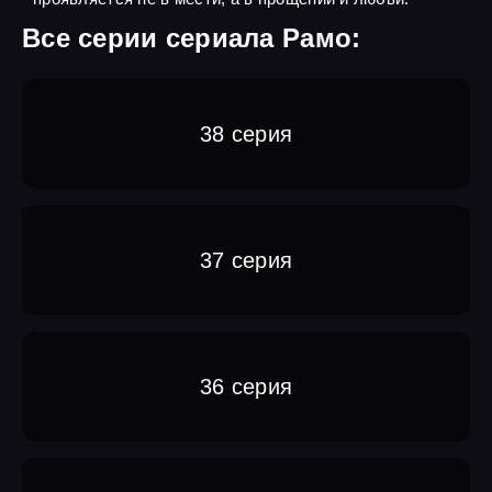
Все серии сериала Рамо:
38 серия
37 серия
36 серия