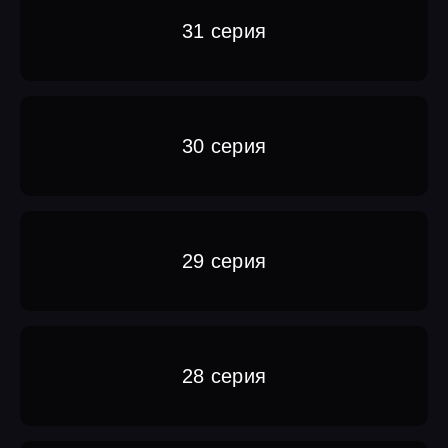
31 серия
30 серия
29 серия
28 серия