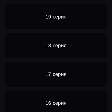
19 серия
18 серия
17 серия
16 серия