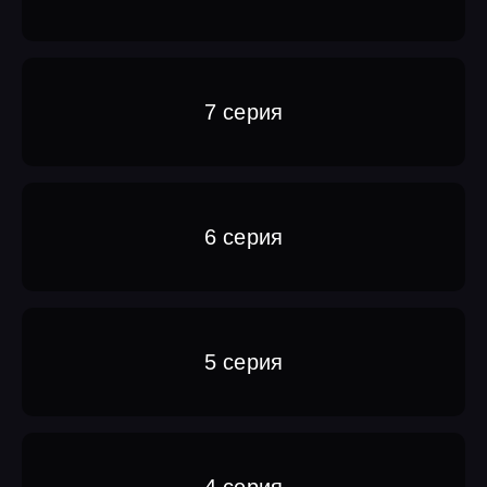
7 серия
6 серия
5 серия
4 серия