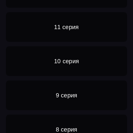
11 серия
10 серия
9 серия
8 серия