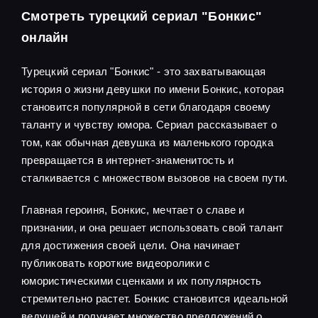
Смотреть турецкий сериал "Бонкис"
онлайн
Турецкий сериал "Бонкис" - это захватывающая
история о жизни девушки по имени Бонкис, которая
становится популярной в сети благодаря своему
таланту и чувству юмора. Сериал рассказывает о
том, как обычная девушка из маленького городка
превращается в интернет-знаменитость и
сталкивается с множеством вызовов на своем пути.
Главная героиня, Бонкис, мечтает о славе и
признании, и она решает использовать свой талант
для достижения своей цели. Она начинает
публиковать короткие видеоролики с
юмористическими сценками и их популярность
стремительно растет. Бонкис становится идеальной
ведущей и получает множество предложений о