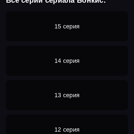
Все серии сериала Бонкис:
15 серия
14 серия
13 серия
12 серия