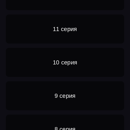
11 серия
10 серия
9 серия
8 серия