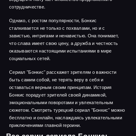
сотрудничестве.
Однако, с ростом популярности, Бонкис
сталкивается не только с похвалами, но и с
завистью, интригами и ненавистью. Она понимает,
что слава имеет свою цену, а дружба и честность
оказываются настоящими испытаниями в мире
социальных сетей.
Сериал "Бонкис" расскажет зрителям о важности
быть самим собой, не терять веру в себя и
оставаться верным своим принципам. История
Бонкис порадует зрителей своей динамикой,
эмоциональными поворотами и увлекательным
сюжетом. Смотреть турецкий сериал "Бонкис" можно
бесплатно и онлайн, наслаждаясь увлекательными
приключениями главной героини.