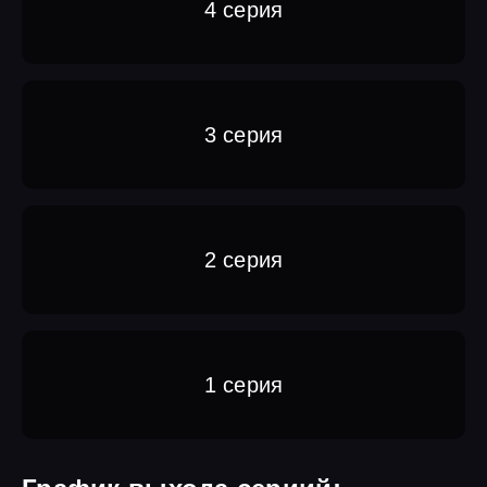
4 серия
3 серия
2 серия
1 серия