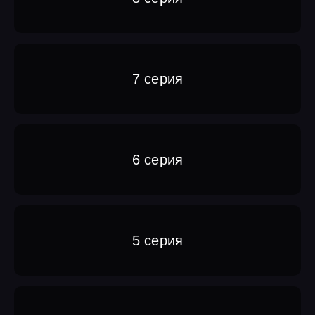
7 серия
6 серия
5 серия