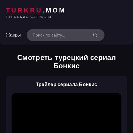
TURKRU
.MOM
ТУРЕЦКИЕ СЕРИАЛЫ
Жанры
Смотреть турецкий сериал
Бонкис
Трейлер сериала Бонкис