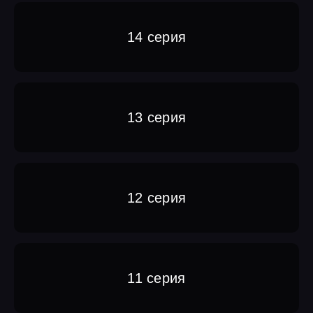
14 серия
13 серия
12 серия
11 серия