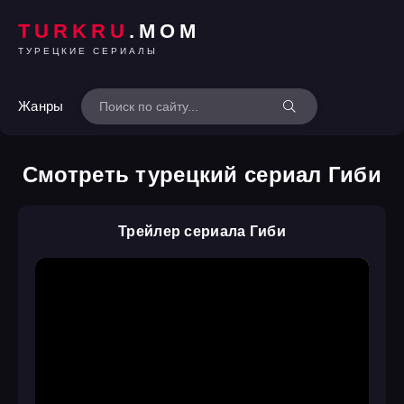
TURKRU
.MOM
ТУРЕЦКИЕ СЕРИАЛЫ
Жанры
Смотреть турецкий сериал Гиби
Трейлер сериала Гиби