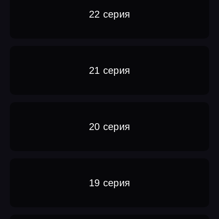
22 серия
21 серия
20 серия
19 серия