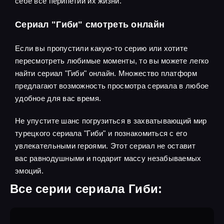
себе все перипетии их жизни.
Сериал "Гиби" смотреть онлайн
Если вы пропустили какую-то серию или хотите
пересмотреть любимые моменты, то вы можете легко
найти сериал "Гиби" онлайн. Множество платформ
предлагают возможность просмотра сериала в любое
удобное для вас время.
Не упустите шанс погрузиться в захватывающий мир
турецкого сериала "Гиби" и познакомиться с его
увлекательными героями. Этот сериал не оставит
вас равнодушными и подарит массу незабываемых
эмоций.
Все серии сериала Гиби: