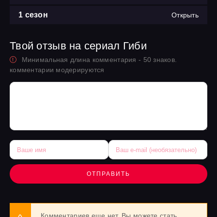
1 сезон
Открыть
Твой отзыв на сериал Гиби
Минимальная длина комментария - 50 знаков.
комментарии модерируются
ОТПРАВИТЬ
Комментариев еще нет. Вы можете стать