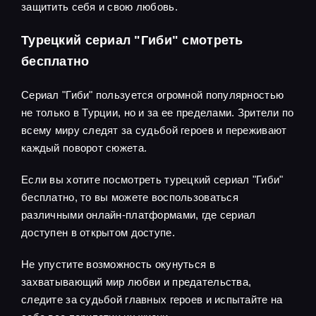
защитить себя и свою любовь.
Турецкий сериал "Гиби" смотреть
бесплатно
Сериал "Гиби" пользуется огромной популярностью
не только в Турции, но и за ее пределами. Зрители по
всему миру следят за судьбой героев и переживают
каждый поворот сюжета.
Если вы хотите посмотреть турецкий сериал "Гиби"
бесплатно, то вы можете воспользоваться
различными онлайн-платформами, где сериал
доступен в открытом доступе.
Не упустите возможность окунуться в
захватывающий мир любви и предательства,
следите за судьбой главных героев и испытайте на