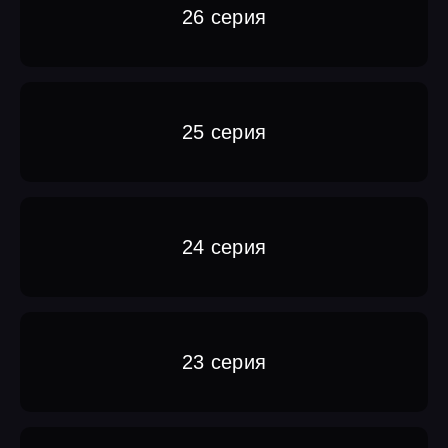
26 серия
25 серия
24 серия
23 серия