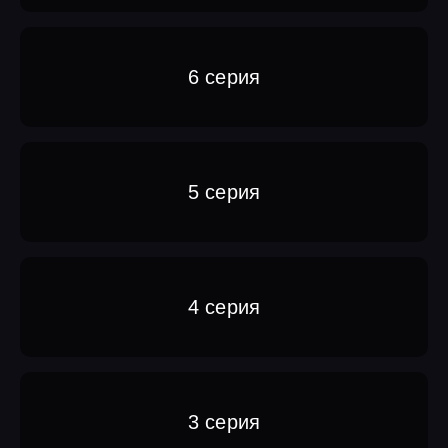
6 серия
5 серия
4 серия
3 серия