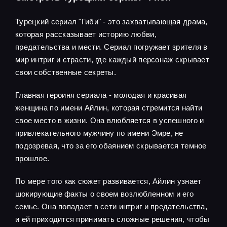
Турецкий сериал "Гиби" - это захватывающая драма,
которая рассказывает историю любви,
предательства и мести. Сериал погружает зрителя в
мир интриг и страсти, где каждый персонаж скрывает
свои собственные секреты.
Главная героиня сериала - молодая и красивая
женщина по имени Айлин, которая стремится найти
свое место в жизни. Она влюбляется в успешного и
привлекательного мужчину по имени Эмре, не
подозревая, что за его обаянием скрывается темное
прошлое.
По мере того как сюжет развивается, Айлин узнает
шокирующие факты о своем возлюбленном и его
семье. Она попадает в сети интриг и предательства,
и ей приходится принимать сложные решения, чтобы