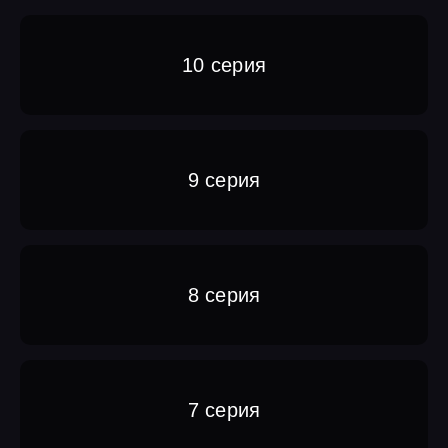
10 серия
9 серия
8 серия
7 серия