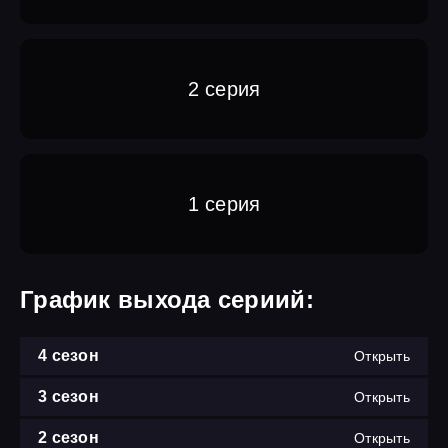
2 серия
1 серия
График выхода сериий:
4 сезон
Открыть
3 сезон
Открыть
2 сезон
Открыть