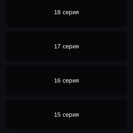
18 серия
17 серия
16 серия
15 серия