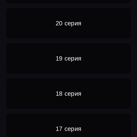
20 серия
19 серия
18 серия
17 серия