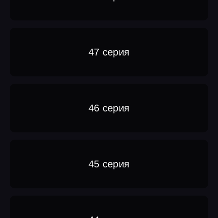
47 серия
46 серия
45 серия