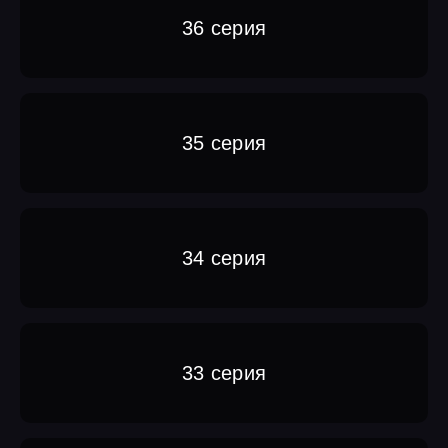
36 серия
35 серия
34 серия
33 серия