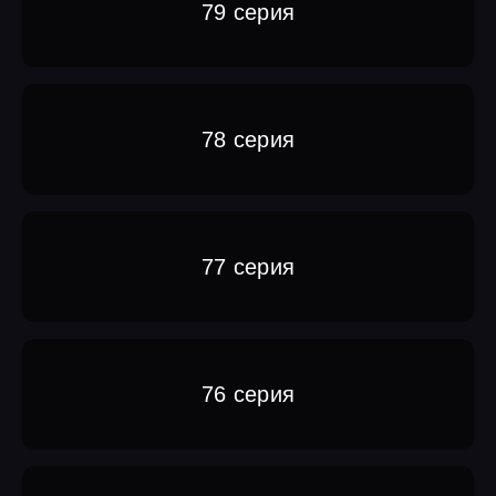
79 серия
78 серия
77 серия
76 серия