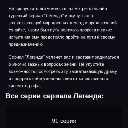
Не пропустите возможность посмотреть онлайн
турецкий сериал "Легенда" и окунуться в
захватывающий мир древних легенд и предсказаний.
Узнайте, каким был путь великого пророка и какие
испытания ему предстояло пройти на пути к своему
предназначению.
Сериал "Легенда" увлечет вас и заставит задуматься
о многих важных вопросах жизни. Не упустите
возможность посмотреть эту захватывающую драму
и подарить себе удовольствие от качественного
кинематографа.
Все серии сериала Легенда:
91 серия