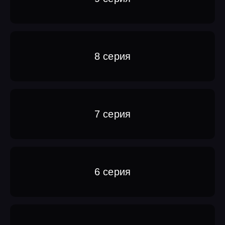
8 серия
7 серия
6 серия