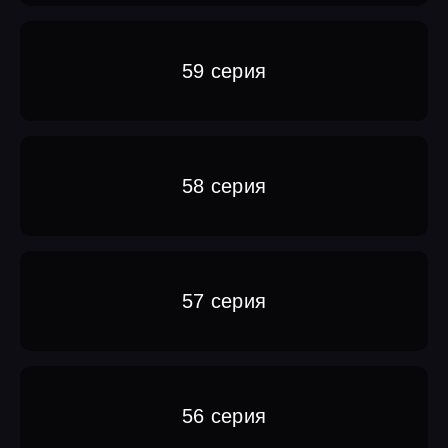
59 серия
58 серия
57 серия
56 серия