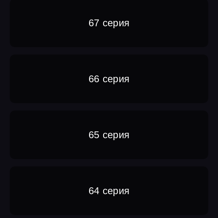
67 серия
66 серия
65 серия
64 серия