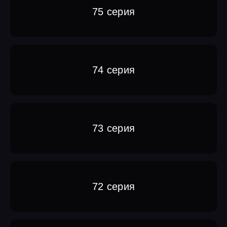
75 серия
74 серия
73 серия
72 серия