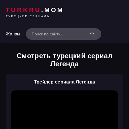
TURKRU
.MOM
ТУРЕЦКИЕ СЕРИАЛЫ
Жанры
Смотреть турецкий сериал
Легенда
Трейлер сериала Легенда