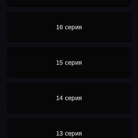
16 серия
15 серия
14 серия
13 серия