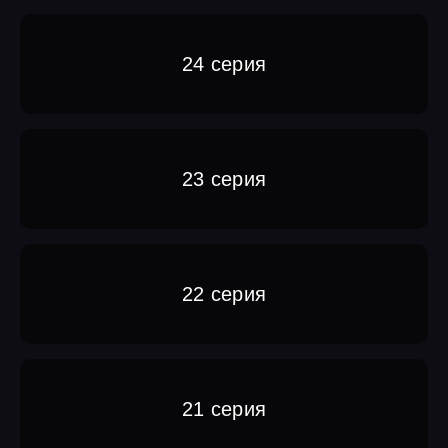
24 серия
23 серия
22 серия
21 серия