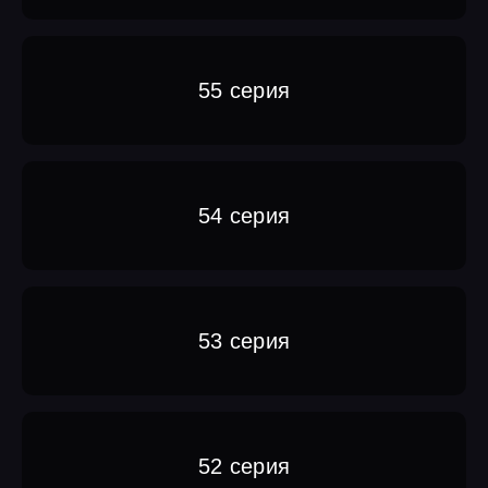
55 серия
54 серия
53 серия
52 серия