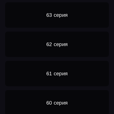
63 серия
62 серия
61 серия
60 серия