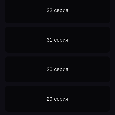
32 серия
31 серия
30 серия
29 серия