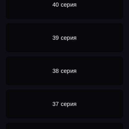
40 серия
39 серия
38 серия
37 серия