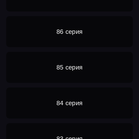
86 серия
85 серия
84 серия
83 серия