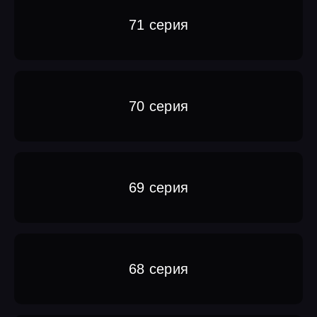
71 серия
70 серия
69 серия
68 серия