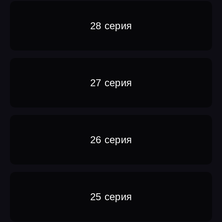
28 серия
27 серия
26 серия
25 серия