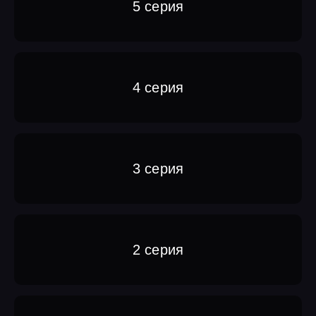
5 серия
4 серия
3 серия
2 серия