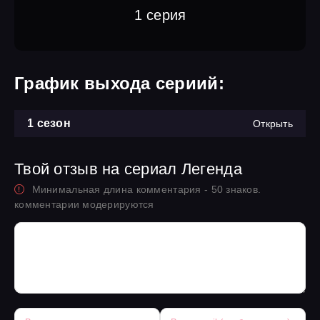
1 серия
График выхода сериий:
1 сезон
Открыть
Твой отзыв на сериал Легенда
Минимальная длина комментария - 50 знаков.
комментарии модерируются