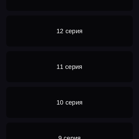
12 серия
11 серия
10 серия
9 серия