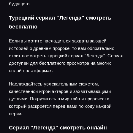
будущего.
Турецкий сериал "Легенда" смотреть
бесплатно
Если вы хотите насладиться захватывающей
историей о древнем пророке, то вам обязательно
стоит посмотреть турецкий сериал "Легенда". Сериал
доступен для бесплатного просмотра на многих
онлайн-платформах.
Наслаждайтесь увлекательным сюжетом,
качественной игрой актеров и захватывающими
дуэлями. Погрузитесь в мир тайн и пророчеств,
который раскроется перед вами по ходу каждой
серии.
Сериал "Легенда" смотреть онлайн