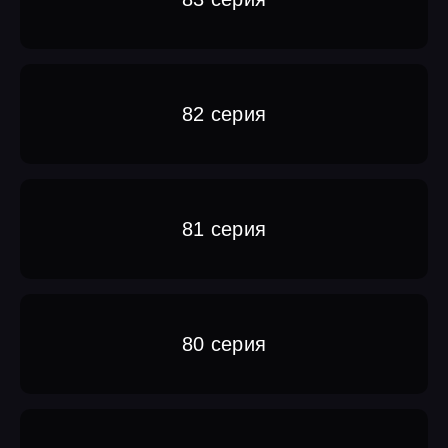
82 серия
81 серия
80 серия