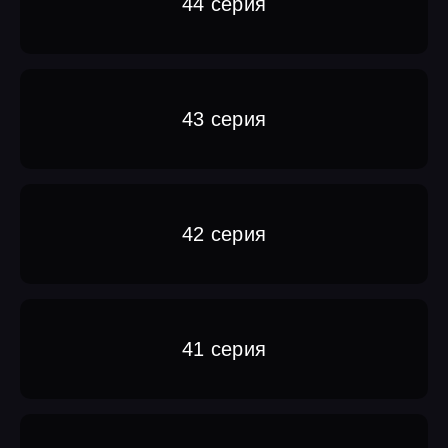
44 серия
43 серия
42 серия
41 серия