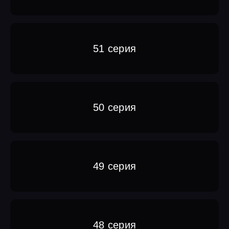
51 серия
50 серия
49 серия
48 серия