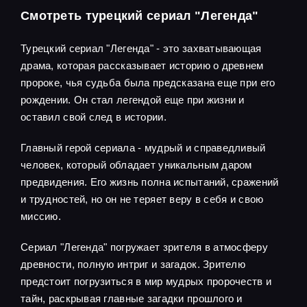
Смотреть турецкий сериал "Легенда"
Турецкий сериал "Легенда" - это захватывающая
драма, которая рассказывает историю о древнем
пророке, чья судьба была предсказана еще при его
рождении. Он стал легендой еще при жизни и
оставил свой след в истории.
Главный герой сериала - мудрый и справедливый
человек, который обладает уникальным даром
предвидения. Его жизнь полна испытаний, сражений
и трудностей, но он не теряет веру в себя и свою
миссию.
Сериал "Легенда" погружает зрителя в атмосферу
древности, полную интриг и загадок. Зрителю
предстоит погрузиться в мир мудрых пророчеств и
тайн, раскрывая главные загадки прошлого и