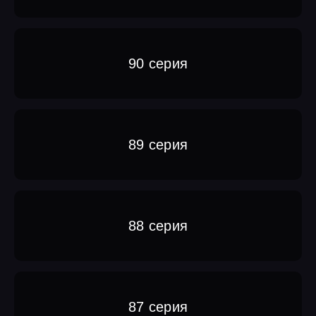
90 серия
89 серия
88 серия
87 серия