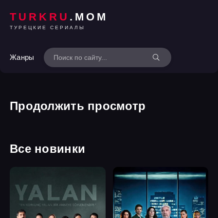
TURKRU
.MOM
ТУРЕЦКИЕ СЕРИАЛЫ
Жанры
Продолжить просмотр
Все новинки