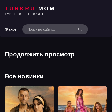
TURKRU
.MOM
ТУРЕЦКИЕ СЕРИАЛЫ
Жанры
Продолжить просмотр
Все новинки