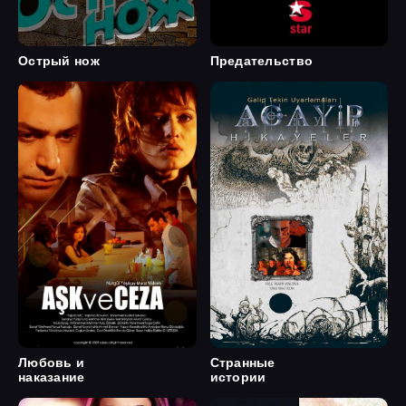
Острый нож
Предательство
Любовь и
Странные
наказание
истории