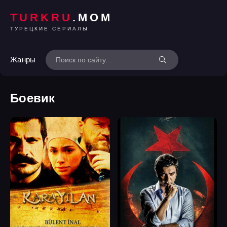
TURKRU
.MOM
ТУРЕЦКИЕ СЕРИАЛЫ
Жанры
Боевик