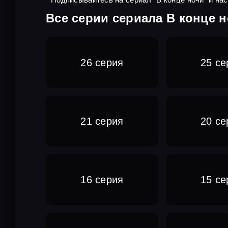
Все серии сериала В конце н
26 серия
25 се
21 серия
20 се
16 серия
15 се