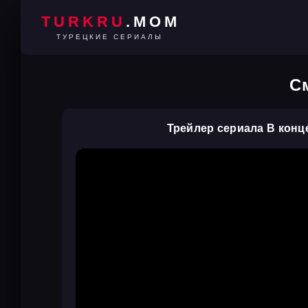
TURKRU
.MOM
ТУРЕЦКИЕ СЕРИАЛЫ
С
Трейлер сериала В конц