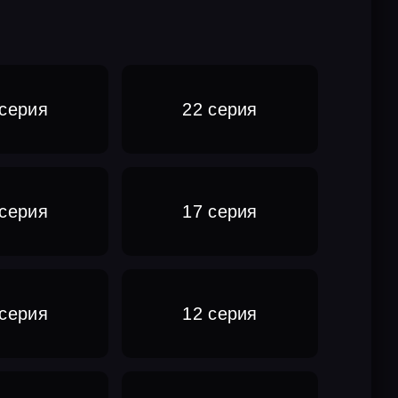
 серия
22 серия
 серия
17 серия
 серия
12 серия