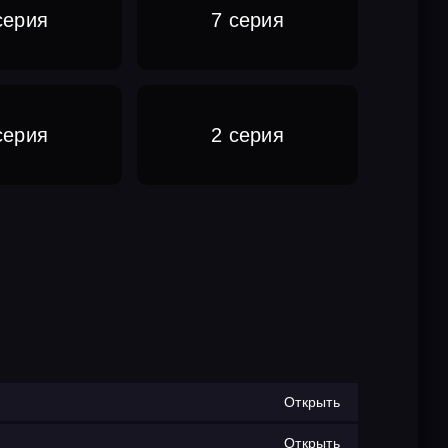
серия
7 серия
серия
2 серия
Открыть
Открыть