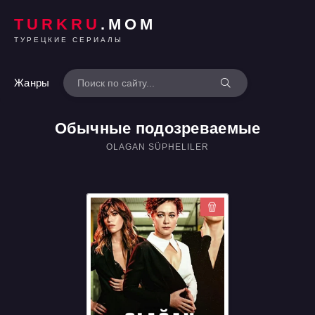
TURKRU
.MOM
ТУРЕЦКИЕ СЕРИАЛЫ
Жанры
Обычные подозреваемые
OLAGAN SÜPHELILER