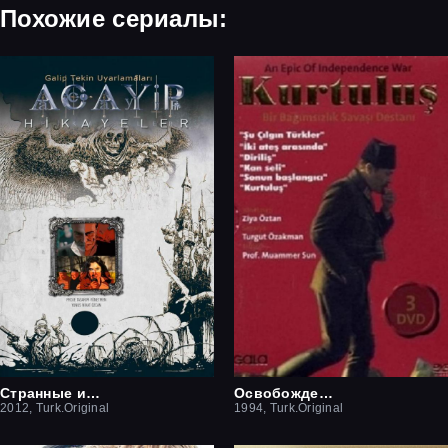
Похожие сериалы:
Странные истории
Освобождение
2012, Turk.Original
1994, Turk.Original