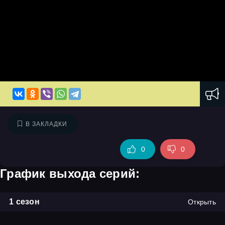
В ЗАКЛАДКИ
0
0
График выхода серий:
1 сезон
Открыть