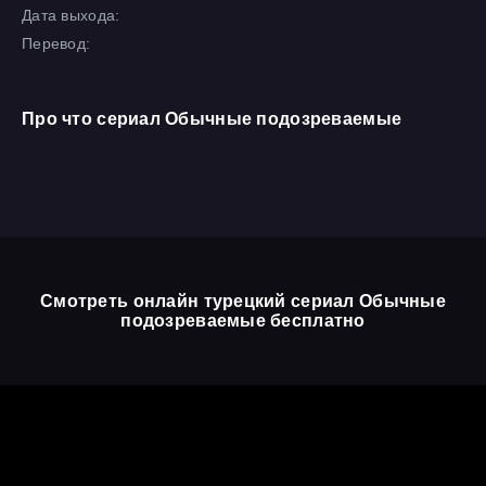
Дата выхода:
Перевод:
Про что сериал Обычные подозреваемые
Смотреть онлайн турецкий сериал Обычные
подозреваемые бесплатно