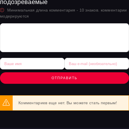
подозреваемые
Минимальная длина комментария - 10 знаков. комментарии
модерируются
ОТПРАВИТЬ
Комментариев еще нет. Вы можете стать первым!