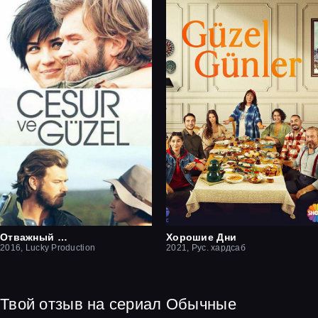
Отважный и красавица
Хорошие Дни
2016, Lucky Production
2021, Рус. хардсаб
Твой отзыв на сериал Обычные