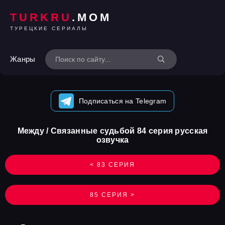
TURKRU
.MOM
ТУРЕЦКИЕ СЕРИАЛЫ
Жанры
Подписаться на Telegram
Между / Связанные судьбой 84 серия русская
озвучка
< 83 СЕРИЯ
85 СЕРИЯ >