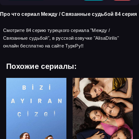
Про что сериал Между / Связанные судьбой 84 серия
Смотрите 84 серию турецкого сериала "Между /
Связанные судьбой", в русской озвучке "AlisaDirilis"
онлайн бесплатно на сайте ТуркРу!!
Похожие сериалы: