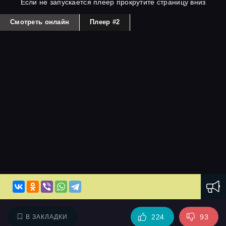
Если не запускается плеер прокрутите страницу вниз
Смотреть онлайн
Плеер #2
224
93
В ЗАКЛАДКИ