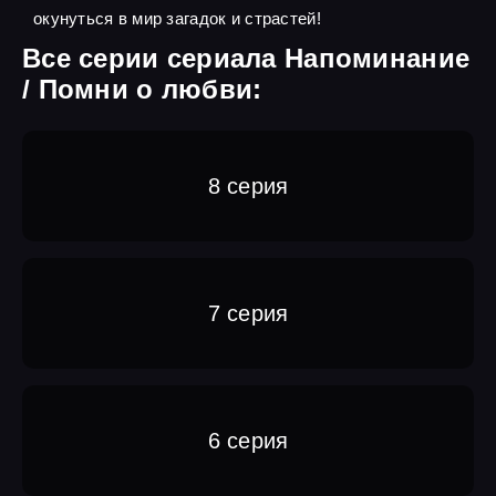
окунуться в мир загадок и страстей!
Все серии сериала Напоминание
/ Помни о любви:
8 серия
7 серия
6 серия