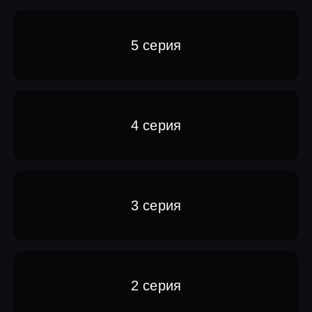
5 серия
4 серия
3 серия
2 серия