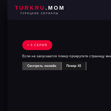
TURKRU
.MOM
ТУРЕЦКИЕ СЕРИАЛЫ
< 6 СЕРИЯ
Если не запускается плеер прокрутите страницу вн
Смотреть онлайн
Плеер #2