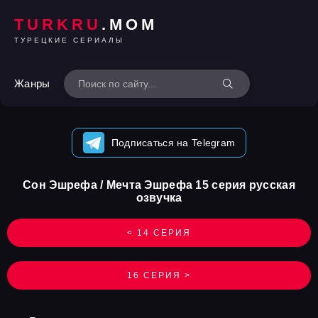
TURKRU
.MOM
ТУРЕЦКИЕ СЕРИАЛЫ
Жанры
Подписаться на Telegram
Сон Эшрефа / Мечта Эшрефа 15 серия русская
озвучка
< 14 СЕРИЯ
16 СЕРИЯ >