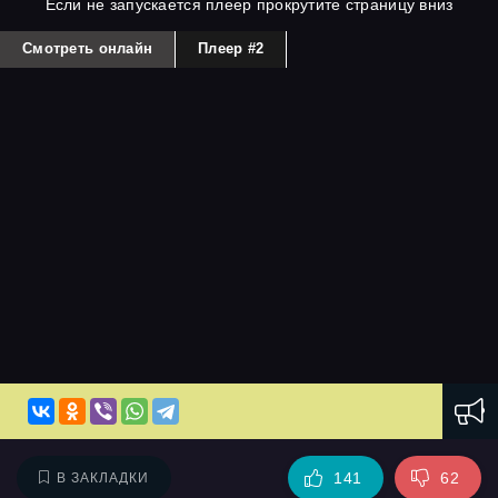
Если не запускается плеер прокрутите страницу вниз
Смотреть онлайн
Плеер #2
141
62
В ЗАКЛАДКИ