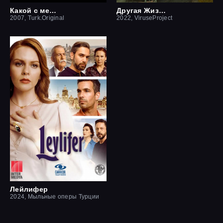
Какой с меня отец
Другая Жизнь
2007, Turk.Original
2022, ViruseProject
Лейлифер
2024, Мыльные оперы Турции