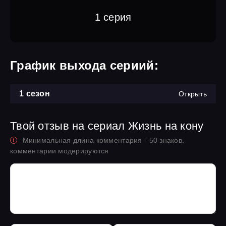
1 серия
График выхода сериий:
1 сезон
Открыть
Твой отзыв на сериал Жизнь на кону
Минимальная длина комментария - 50 знаков.
комментарии модерируются