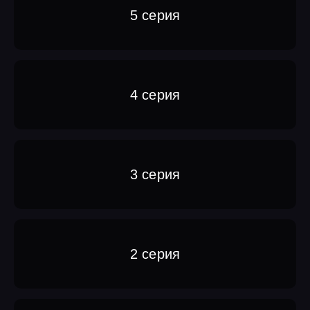
5 серия
4 серия
3 серия
2 серия