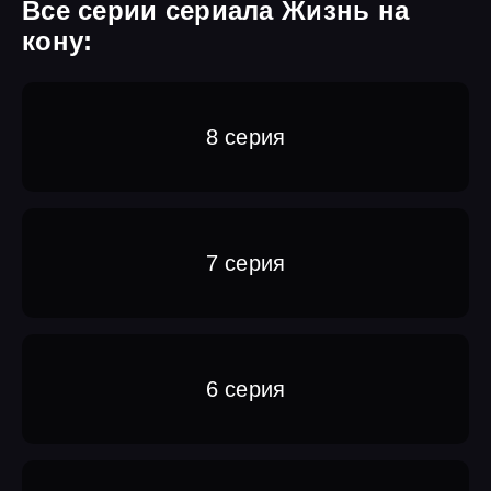
Все серии сериала Жизнь на
кону:
8 серия
7 серия
6 серия