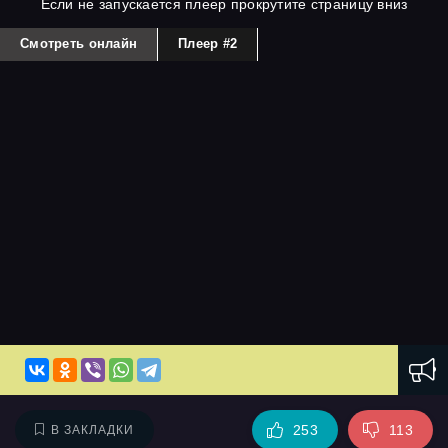
Если не запускается плеер прокрутите страницу вниз
Смотреть онлайн
Плеер #2
253
113
В ЗАКЛАДКИ