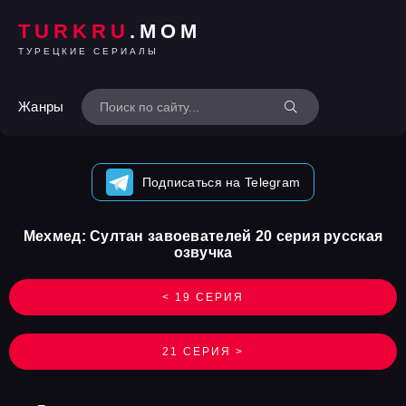
TURKRU
.MOM
ТУРЕЦКИЕ СЕРИАЛЫ
Жанры
Подписаться на Telegram
Мехмед: Султан завоевателей 20 серия русская
озвучка
< 19 СЕРИЯ
21 СЕРИЯ >