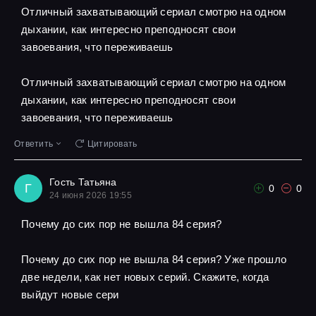
Отличный захватывающий сериал смотрю на одном
дыхании, как интересно преподносят свои
завоевания, что переживаешь
Отличный захватывающий сериал смотрю на одном
дыхании, как интересно преподносят свои
завоевания, что переживаешь
Ответить
Цитировать
Гость Татьяна
Г
0
0
24 июня 2026 19:55
Почему до сих пор не вышла 84 серия?
Почему до сих пор не вышла 84 серия? Уже прошло
две недели, как нет новых серий. Скажите, когда
выйдут новые сери