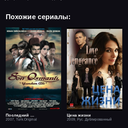
Похожие сериалы:
Последний оттоман: Яндим Али
Цена жизни
2007, Turk.Original
2009, Рус. Дублированный