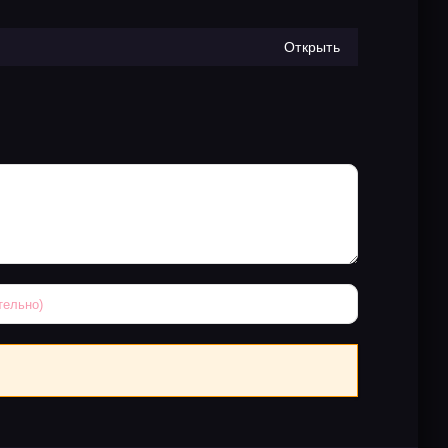
Открыть