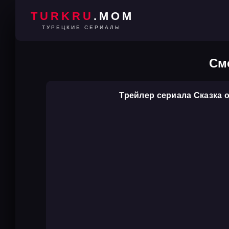
TURKRU
.MOM
ТУРЕЦКИЕ СЕРИАЛЫ
См
Трейлер сериала Сказка 