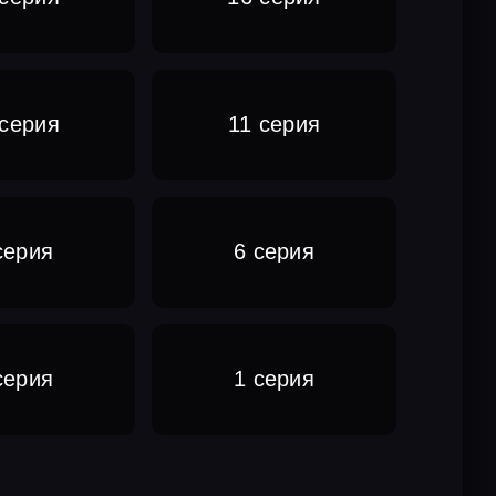
 серия
11 серия
серия
6 серия
серия
1 серия