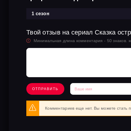
1 сезон
Твой отзыв на сериал Сказка ост
Минимальная длина комментария - 50 знаков. 
ОТПРАВИТЬ
Комментариев еще нет. Вы можете стать 